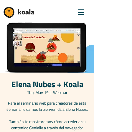
koala
Elena Nubes + Koala
Thu, May 19
  |  
Webinar
Para el seminario web para creadores de esta
semana, le damos la bienvenida a Elena Nubes.
También te mostraremos cómo acceder a su
contenido Genially a través del navegador