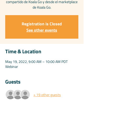
compartido de Koala Go y desde el marketplace
de Koala Go.
Registration is Closed
See other events
Time & Location
May 19, 2022, 9:00 AM – 10:00 AM PDT
Webinar
Guests
+ 19 other guests
Share this event